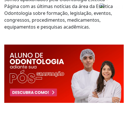
Página com as últimas notícias da área da Estética
Odontologia sobre formação, legislação, eventos,
congressos, procedimentos, medicamentos,
equipamentos e pesquisas acadêmicas.