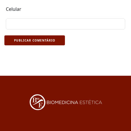
Celular
PUBLICAR COMENTÁRIO