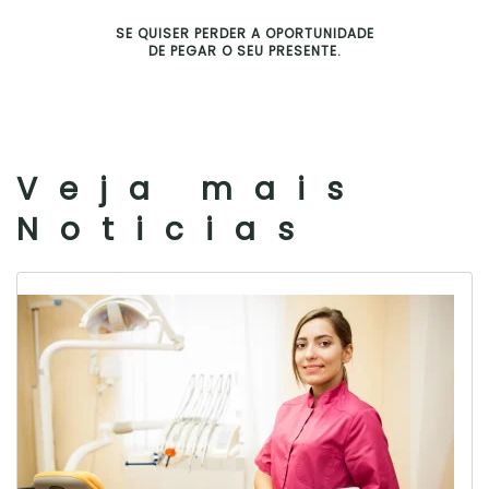
SE QUISER PERDER A OPORTUNIDADE
DE PEGAR O SEU PRESENTE.
Veja mais
Noticias