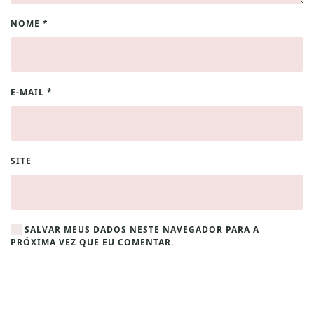
NOME
*
E-MAIL
*
SITE
SALVAR MEUS DADOS NESTE NAVEGADOR PARA A
PRÓXIMA VEZ QUE EU COMENTAR.