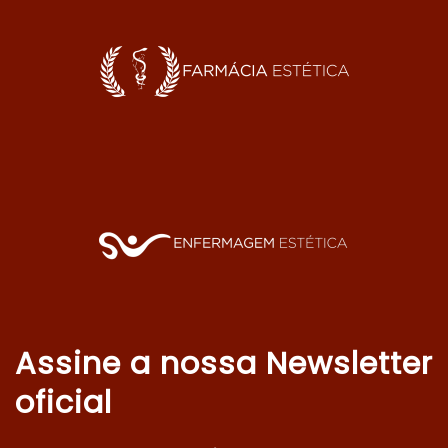
Assine a nossa Newsletter
oficial