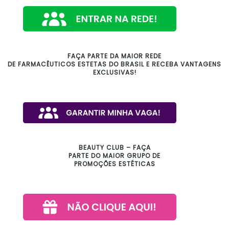
FAÇA PARTE DA MAIOR REDE
DE FARMACÊUTICOS ESTETAS DO BRASIL E RECEBA VANTAGENS
EXCLUSIVAS!
BEAUTY CLUB – FAÇA
PARTE DO MAIOR GRUPO DE
PROMOÇÕES ESTÉTICAS