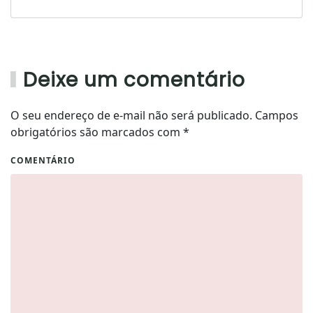
Deixe um comentário
O seu endereço de e-mail não será publicado. Campos
obrigatórios são marcados com
*
COMENTÁRIO