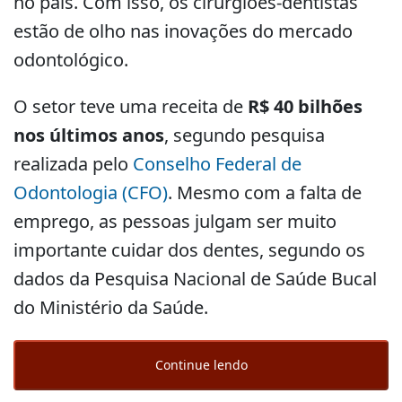
no país. Com isso, os cirurgiões-dentistas
estão de olho nas inovações do mercado
odontológico.
O setor teve uma receita de
R$ 40 bilhões
nos últimos anos
, segundo pesquisa
realizada pelo
Conselho Federal de
Odontologia (CFO)
. Mesmo com a falta de
emprego, as pessoas julgam ser muito
importante cuidar dos dentes, segundo os
dados da Pesquisa Nacional de Saúde Bucal
do Ministério da Saúde.
Continue lendo