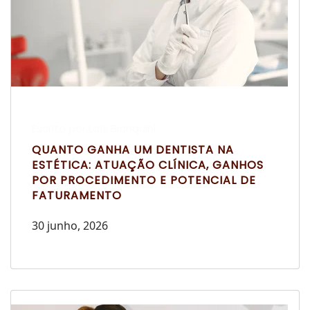
Escrito por Laís Bianquini
QUANTO GANHA UM DENTISTA NA
ESTÉTICA: ATUAÇÃO CLÍNICA, GANHOS
POR PROCEDIMENTO E POTENCIAL DE
FATURAMENTO
30 junho, 2026