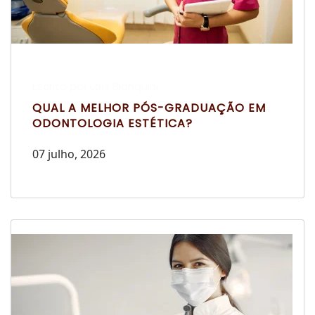
Escrito por Laís Bianquini
QUAL A MELHOR PÓS-GRADUAÇÃO EM
ODONTOLOGIA ESTÉTICA?
07 julho, 2026