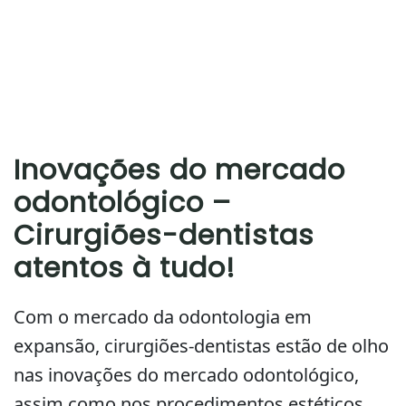
Inovações do mercado
odontológico –
Cirurgiões-dentistas
atentos à tudo!
Com o mercado da odontologia em
expansão, cirurgiões-dentistas estão de olho
nas inovações do mercado odontológico,
assim como nos procedimentos estéticos