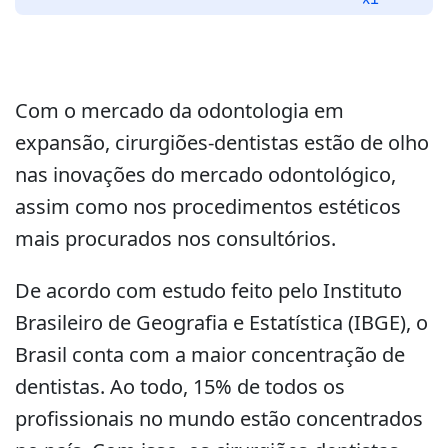
áudio
Com o mercado da odontologia em
expansão, cirurgiões-dentistas estão de olho
nas inovações do mercado odontológico,
assim como nos procedimentos estéticos
mais procurados nos consultórios.
De acordo com estudo feito pelo Instituto
Brasileiro de Geografia e Estatística (IBGE), o
Brasil conta com a maior concentração de
dentistas. Ao todo, 15% de todos os
profissionais no mundo estão concentrados