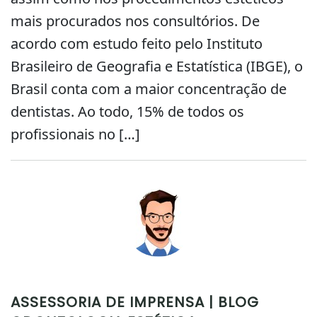
mais procurados nos consultórios. De
acordo com estudo feito pelo Instituto
Brasileiro de Geografia e Estatística (IBGE), o
Brasil conta com a maior concentração de
dentistas. Ao todo, 15% de todos os
profissionais no […]
ASSESSORIA DE IMPRENSA | BLOG