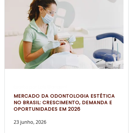
Escrito por Laís Bianquini
MERCADO DA ODONTOLOGIA ESTÉTICA
NO BRASIL: CRESCIMENTO, DEMANDA E
OPORTUNIDADES EM 2026
23 junho, 2026