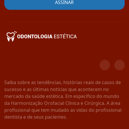
Saiba sobre as tendências, histórias reais de casos de
sucesso e as últimas notícias que acontecem no
mercado da saúde estética. Em específico do mundo
da Harmonização Orofacial Clínica e Cirúrgica. A área
profissional que tem mudado as vidas do profissional
dentista e de seus pacientes.