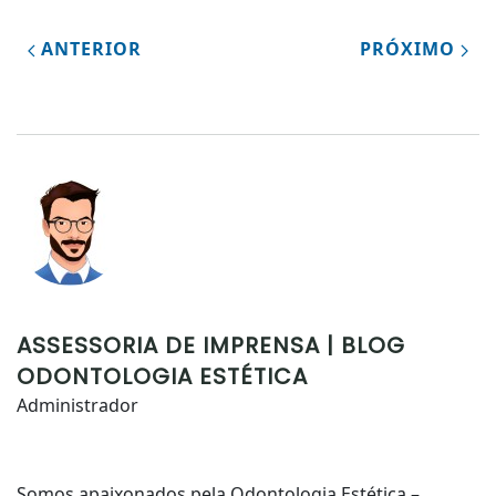
ANTERIOR
PRÓXIMO
ASSESSORIA DE IMPRENSA | BLOG
ODONTOLOGIA ESTÉTICA
Administrador
Somos apaixonados pela Odontologia Estética –