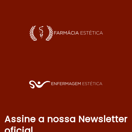
Assine a nossa Newsletter
oficial