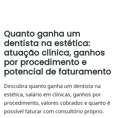
Quanto ganha um
dentista na estética:
atuação clínica, ganhos
por procedimento e
potencial de faturamento
Descubra quanto ganha um dentista na
estética, salário em clínicas, ganhos por
procedimento, valores cobrados e quanto é
possível faturar com consultório próprio.