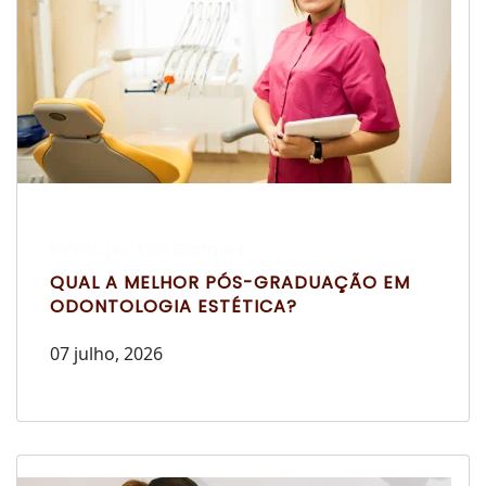
Escrito por Laís Bianquini
QUAL A MELHOR PÓS-GRADUAÇÃO EM
ODONTOLOGIA ESTÉTICA?
07 julho, 2026