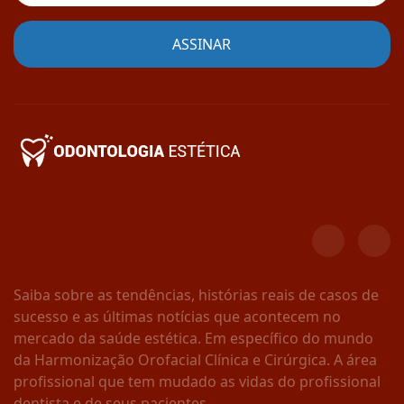
Saiba sobre as tendências, histórias reais de casos de
sucesso e as últimas notícias que acontecem no
mercado da saúde estética. Em específico do mundo
da Harmonização Orofacial Clínica e Cirúrgica. A área
profissional que tem mudado as vidas do profissional
dentista e de seus pacientes.