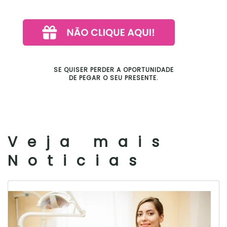
SE QUISER PERDER A OPORTUNIDADE
DE PEGAR O SEU PRESENTE.
Veja mais
Noticias