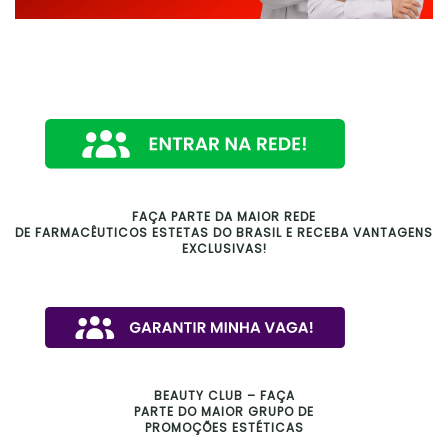
FAÇA PARTE DA MAIOR REDE
DE FARMACÊUTICOS ESTETAS DO BRASIL E RECEBA VANTAGENS
EXCLUSIVAS!
BEAUTY CLUB – FAÇA
PARTE DO MAIOR GRUPO DE
PROMOÇÕES ESTÉTICAS