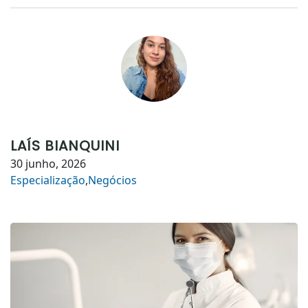
LAÍS BIANQUINI
30 junho, 2026
Especialização
,
Negócios