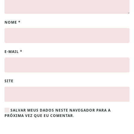
NOME
*
E-MAIL
*
SITE
SALVAR MEUS DADOS NESTE NAVEGADOR PARA A
PRÓXIMA VEZ QUE EU COMENTAR.