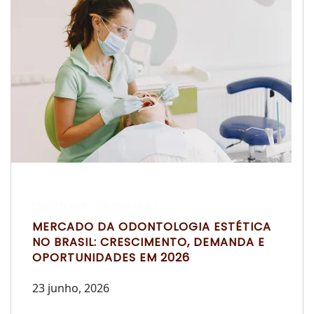
Escrito por Laís Bianquini
MERCADO DA ODONTOLOGIA ESTÉTICA
NO BRASIL: CRESCIMENTO, DEMANDA E
OPORTUNIDADES EM 2026
23 junho, 2026