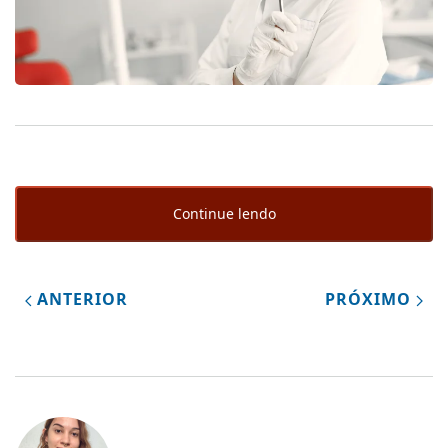
Continue lendo
ANTERIOR
PRÓXIMO