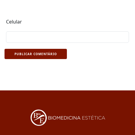
Celular
PUBLICAR COMENTÁRIO