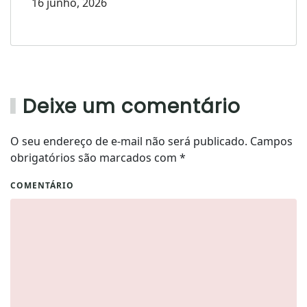
16 junho, 2026
Deixe um comentário
O seu endereço de e-mail não será publicado. Campos
obrigatórios são marcados com
*
COMENTÁRIO