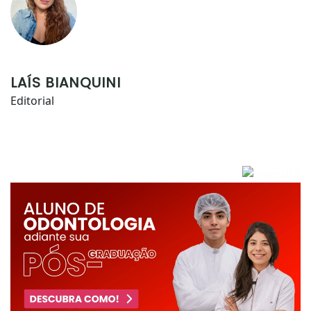
LAÍS BIANQUINI
Editorial