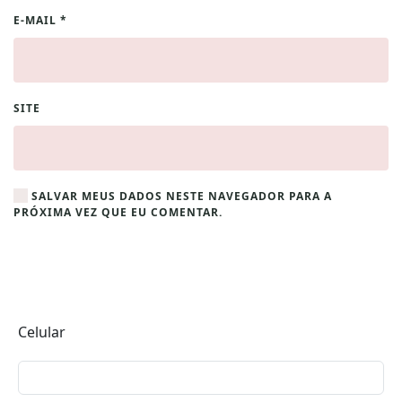
E-MAIL
*
SITE
SALVAR MEUS DADOS NESTE NAVEGADOR PARA A
PRÓXIMA VEZ QUE EU COMENTAR.
Celular