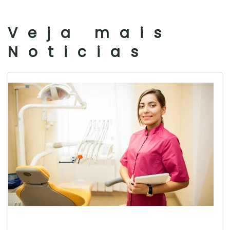
Veja mais
Noticias