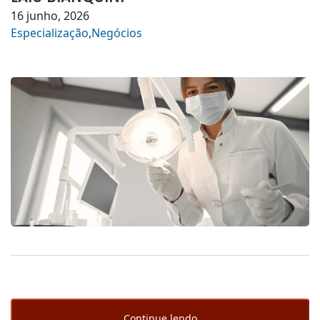
16 junho, 2026
Especialização
,
Negócios
Continue lendo