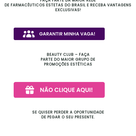
FAÇA PARTE DA MAIOR REDE
DE FARMACÊUTICOS ESTETAS DO BRASIL E RECEBA VANTAGENS
EXCLUSIVAS!
BEAUTY CLUB – FAÇA
PARTE DO MAIOR GRUPO DE
PROMOÇÕES ESTÉTICAS
SE QUISER PERDER A OPORTUNIDADE
DE PEGAR O SEU PRESENTE.