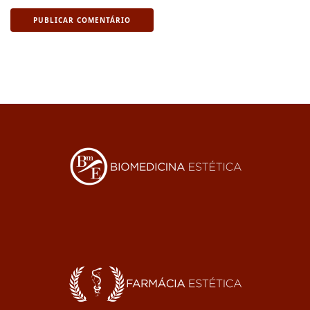
PUBLICAR COMENTÁRIO