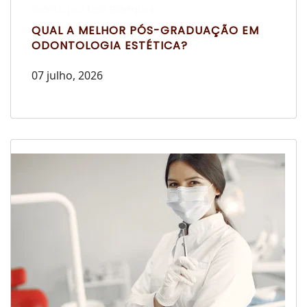
Escrito por Laís Bianquini
QUAL A MELHOR PÓS-GRADUAÇÃO EM
ODONTOLOGIA ESTÉTICA?
07 julho, 2026