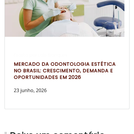
Escrito por Laís Bianquini
MERCADO DA ODONTOLOGIA ESTÉTICA
NO BRASIL: CRESCIMENTO, DEMANDA E
OPORTUNIDADES EM 2026
23 junho, 2026