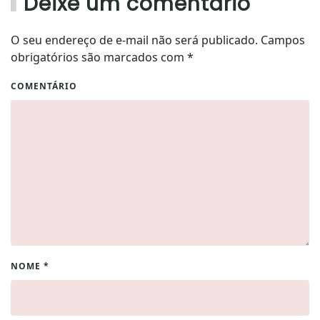
Deixe um comentário
O seu endereço de e-mail não será publicado. Campos
obrigatórios são marcados com
*
COMENTÁRIO
NOME
*