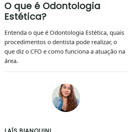
O que é Odontologia
Estética?
Entenda o que é Odontologia Estética, quais
procedimentos o dentista pode realizar, o
que diz o CFO e como funciona a atuação na
área.
LAÍS BIANQUINI