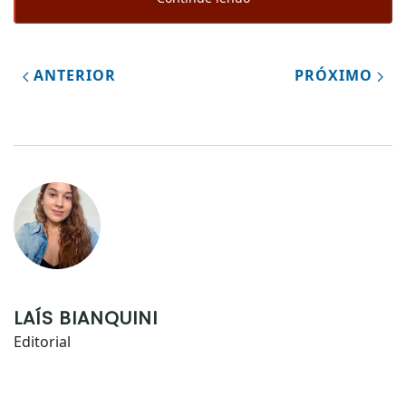
ANTERIOR
PRÓXIMO
LAÍS BIANQUINI
Editorial