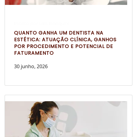
Escrito por Laís Bianquini
QUANTO GANHA UM DENTISTA NA
ESTÉTICA: ATUAÇÃO CLÍNICA, GANHOS
POR PROCEDIMENTO E POTENCIAL DE
FATURAMENTO
30 junho, 2026