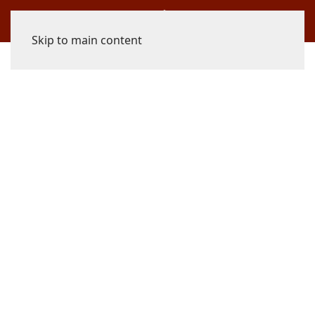
Skip to main content