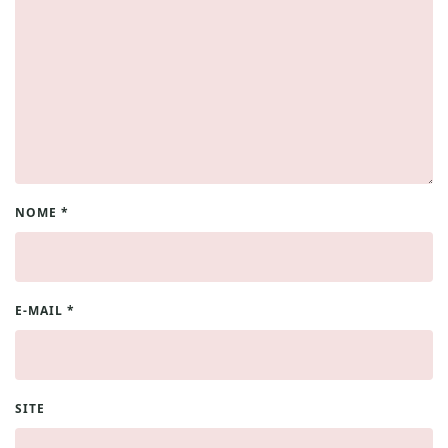
NOME
*
E-MAIL
*
SITE