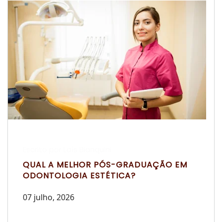
Escrito por Laís Bianquini
QUAL A MELHOR PÓS-GRADUAÇÃO EM
ODONTOLOGIA ESTÉTICA?
07 julho, 2026