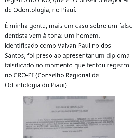
de Odontologia, no Piauí.
É minha gente, mais um caso sobre um falso
dentista vem à tona! Um homem,
identificado como Valvan Paulino dos
Santos, foi preso ao apresentar um diploma
falsificado no momento que tentou registro
no CRO-PI (Conselho Regional de
Odontologia do Piauí)