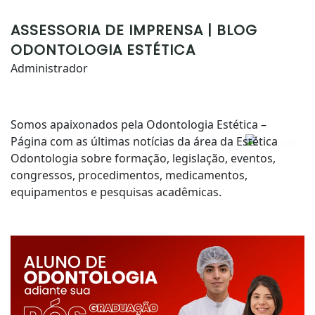
ASSESSORIA DE IMPRENSA | BLOG
ODONTOLOGIA ESTÉTICA
Administrador
Somos apaixonados pela Odontologia Estética –
Página com as últimas notícias da área da Estética
Odontologia sobre formação, legislação, eventos,
congressos, procedimentos, medicamentos,
equipamentos e pesquisas acadêmicas.