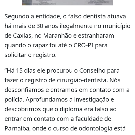
Segundo a entidade, o falso dentista atuava
há mais de 30 anos ilegalmente no município
de Caxias, no Maranhão e estranharam
quando o rapaz foi até o CRO-PI para
solicitar o registro.
“Há 15 dias ele procurou o Conselho para
fazer o registro de cirurgião-dentista. Nós
desconfiamos e entramos em contato com a
polícia. Aprofundamos a investigação e
descobrimos que o diploma era falso ao
entrar em contato com a faculdade de
Parnaíba, onde o curso de odontologia está