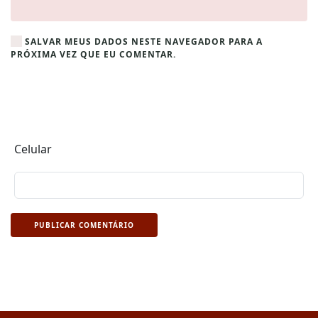
SALVAR MEUS DADOS NESTE NAVEGADOR PARA A
PRÓXIMA VEZ QUE EU COMENTAR.
Celular
PUBLICAR COMENTÁRIO