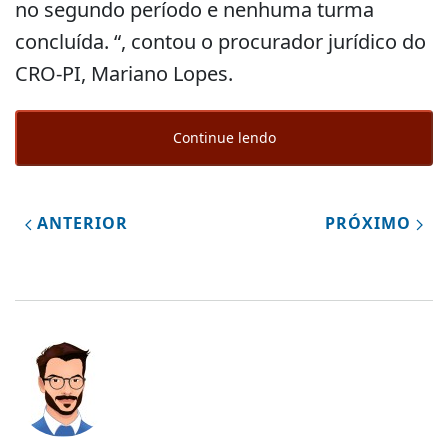
no segundo período e nenhuma turma
concluída. “, contou o procurador jurídico do
CRO-PI, Mariano Lopes.
Continue lendo
ANTERIOR
PRÓXIMO