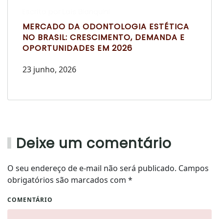
Escrito por Laís Bianquini
MERCADO DA ODONTOLOGIA ESTÉTICA
NO BRASIL: CRESCIMENTO, DEMANDA E
OPORTUNIDADES EM 2026
23 junho, 2026
Deixe um comentário
O seu endereço de e-mail não será publicado. Campos
obrigatórios são marcados com
*
COMENTÁRIO