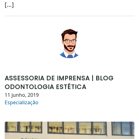
[…]
ASSESSORIA DE IMPRENSA | BLOG
ODONTOLOGIA ESTÉTICA
11 junho, 2019
Especialização