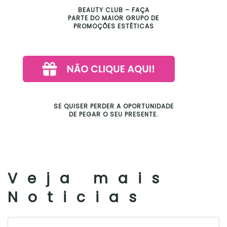
BEAUTY CLUB – FAÇA
PARTE DO MAIOR GRUPO DE
PROMOÇÕES ESTÉTICAS
SE QUISER PERDER A OPORTUNIDADE
DE PEGAR O SEU PRESENTE.
Veja mais
Noticias