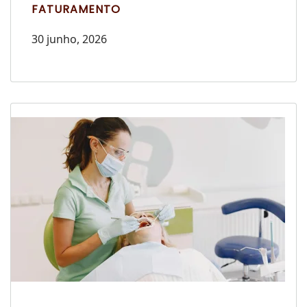
FATURAMENTO
30 junho, 2026