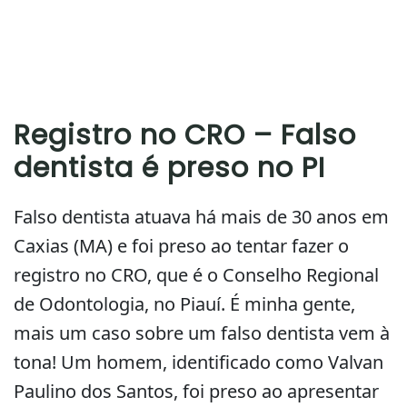
Registro no CRO – Falso
dentista é preso no PI
Falso dentista atuava há mais de 30 anos em
Caxias (MA) e foi preso ao tentar fazer o
registro no CRO, que é o Conselho Regional
de Odontologia, no Piauí. É minha gente,
mais um caso sobre um falso dentista vem à
tona! Um homem, identificado como Valvan
Paulino dos Santos, foi preso ao apresentar