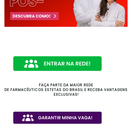
FAÇA PARTE DA MAIOR REDE
DE FARMACÊUTICOS ESTETAS DO BRASIL E RECEBA VANTAGENS
EXCLUSIVAS!