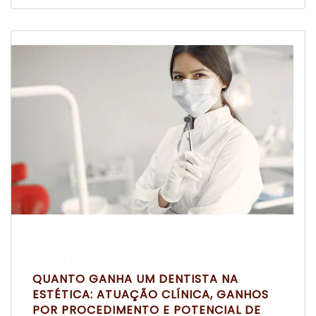
Escrito por Laís Bianquini
QUANTO GANHA UM DENTISTA NA
ESTÉTICA: ATUAÇÃO CLÍNICA, GANHOS
POR PROCEDIMENTO E POTENCIAL DE