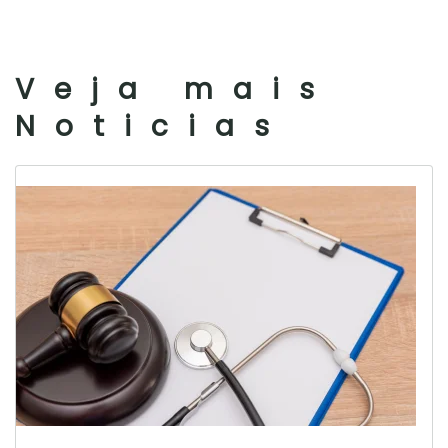
Veja mais
Noticias