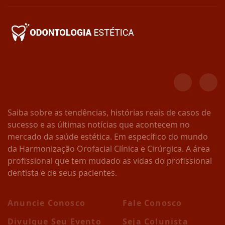
Saiba sobre as tendências, histórias reais de casos de
sucesso e as últimas notícias que acontecem no
mercado da saúde estética. Em específico do mundo
da Harmonização Orofacial Clínica e Cirúrgica. A área
profissional que tem mudado as vidas do profissional
dentista e de seus pacientes.
Anuncie Conosco
Fale Conosco
Divulgue Seu Evento
Seja Colunista