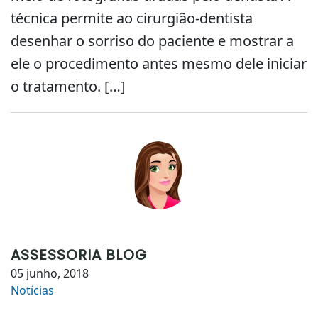
técnica permite ao cirurgião-dentista
desenhar o sorriso do paciente e mostrar a
ele o procedimento antes mesmo dele iniciar
o tratamento. […]
ASSESSORIA BLOG
05 junho, 2018
Notícias