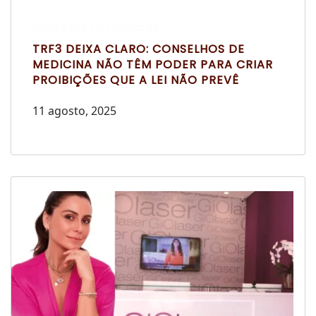
Escrito por Laís Bianquini
TRF3 DEIXA CLARO: CONSELHOS DE
MEDICINA NÃO TÊM PODER PARA CRIAR
PROIBIÇÕES QUE A LEI NÃO PREVÊ
11 agosto, 2025