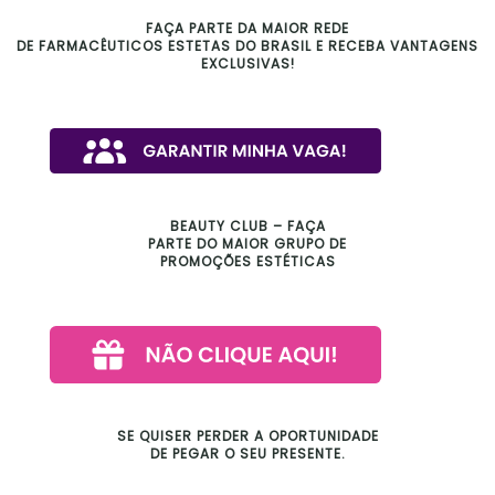
FAÇA PARTE DA MAIOR REDE
DE FARMACÊUTICOS ESTETAS DO BRASIL E RECEBA VANTAGENS
EXCLUSIVAS!
BEAUTY CLUB – FAÇA
PARTE DO MAIOR GRUPO DE
PROMOÇÕES ESTÉTICAS
SE QUISER PERDER A OPORTUNIDADE
DE PEGAR O SEU PRESENTE.