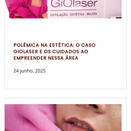
Escrito por Laís Bianquini
POLÊMICA NA ESTÉTICA: O CASO
GIOLASER E OS CUIDADOS AO
EMPREENDER NESSA ÁREA
24 junho, 2025