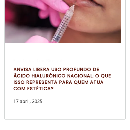
Escrito por Laís Bianquini
ANVISA LIBERA USO PROFUNDO DE
ÁCIDO HIALURÔNICO NACIONAL: O QUE
ISSO REPRESENTA PARA QUEM ATUA
COM ESTÉTICA?
17 abril, 2025