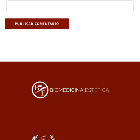
PUBLICAR COMENTÁRIO