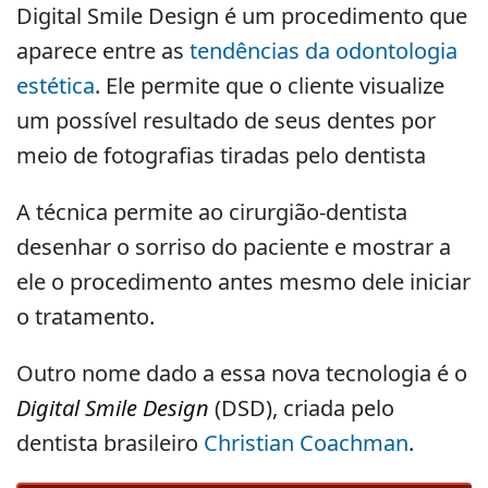
Digital Smile Design é um procedimento que
aparece entre as
tendências da odontologia
estética
. Ele permite que o cliente visualize
um possível resultado de seus dentes por
meio de fotografias tiradas pelo dentista
A técnica permite ao cirurgião-dentista
desenhar o sorriso do paciente e mostrar a
ele o procedimento antes mesmo dele iniciar
o tratamento.
Outro nome dado a essa nova tecnologia é o
Digital Smile Design
(DSD), criada pelo
dentista brasileiro
Christian Coachman
.