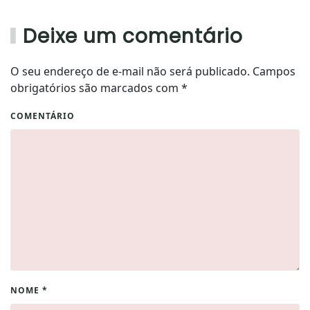
Deixe um comentário
O seu endereço de e-mail não será publicado. Campos
obrigatórios são marcados com
*
COMENTÁRIO
NOME
*