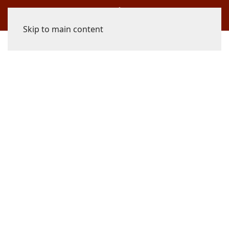
Skip to main content