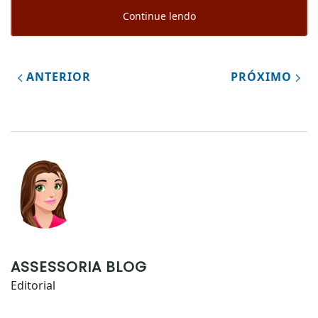
Continue lendo
ANTERIOR
PRÓXIMO
ASSESSORIA BLOG
Editorial