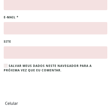
E-MAIL
*
SITE
SALVAR MEUS DADOS NESTE NAVEGADOR PARA A
PRÓXIMA VEZ QUE EU COMENTAR.
Celular