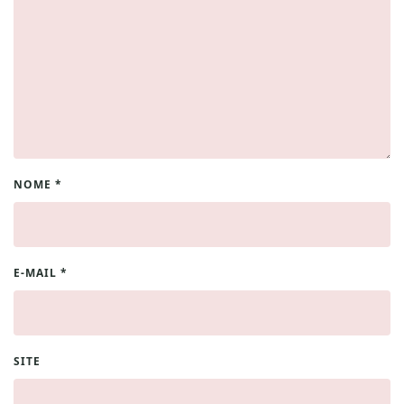
NOME
*
E-MAIL
*
SITE