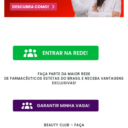
FAÇA PARTE DA MAIOR REDE
DE FARMACÊUTICOS ESTETAS DO BRASIL E RECEBA VANTAGENS
EXCLUSIVAS!
BEAUTY CLUB – FAÇA