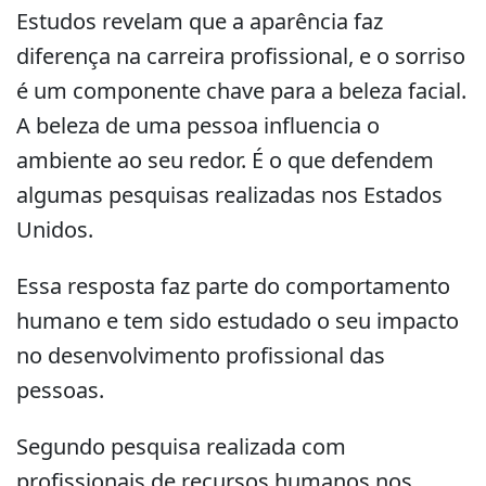
Estudos revelam que a aparência faz
diferença na carreira profissional, e o sorriso
é um componente chave para a beleza facial.
A beleza de uma pessoa influencia o
ambiente ao seu redor. É o que defendem
algumas pesquisas realizadas nos Estados
Unidos.
Essa resposta faz parte do comportamento
humano e tem sido estudado o seu impacto
no desenvolvimento profissional das
pessoas.
Segundo pesquisa realizada com
profissionais de recursos humanos nos