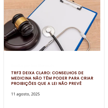
Escrito por Laís Bianquini
TRF3 DEIXA CLARO: CONSELHOS DE
MEDICINA NÃO TÊM PODER PARA CRIAR
PROIBIÇÕES QUE A LEI NÃO PREVÊ
11 agosto, 2025