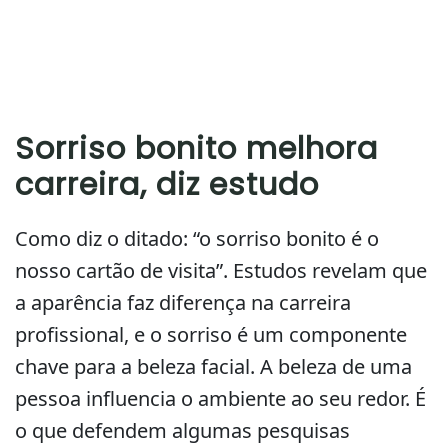
Sorriso bonito melhora
carreira, diz estudo
Como diz o ditado: “o sorriso bonito é o
nosso cartão de visita”. Estudos revelam que
a aparência faz diferença na carreira
profissional, e o sorriso é um componente
chave para a beleza facial. A beleza de uma
pessoa influencia o ambiente ao seu redor. É
o que defendem algumas pesquisas