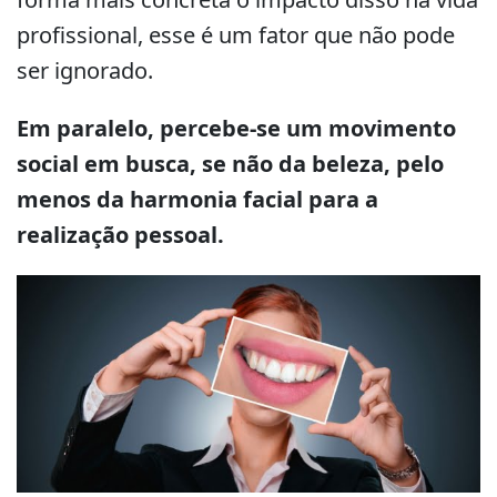
profissional, esse é um fator que não pode
ser ignorado.
Em paralelo, percebe-se um movimento
social em busca, se não da beleza, pelo
menos da harmonia facial para a
realização pessoal.