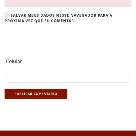
SALVAR MEUS DADOS NESTE NAVEGADOR PARA A
PRÓXIMA VEZ QUE EU COMENTAR.
Celular
PUBLICAR COMENTÁRIO