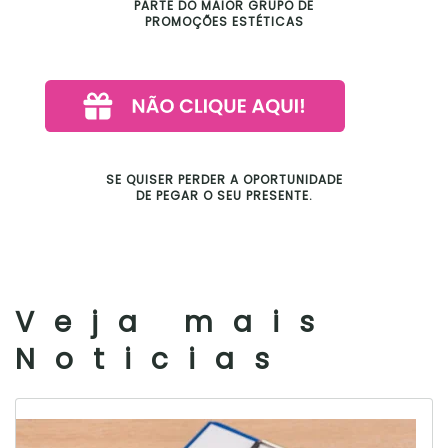
PARTE DO MAIOR GRUPO DE
PROMOÇÕES ESTÉTICAS
SE QUISER PERDER A OPORTUNIDADE
DE PEGAR O SEU PRESENTE.
Veja mais
Noticias