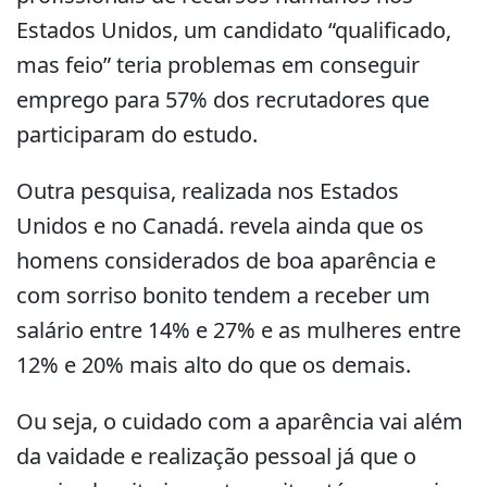
Estados Unidos, um candidato “qualificado,
mas feio” teria problemas em conseguir
emprego para 57% dos recrutadores que
participaram do estudo.
Outra pesquisa, realizada nos Estados
Unidos e no Canadá. revela ainda que os
homens considerados de boa aparência e
com sorriso bonito tendem a receber um
salário entre 14% e 27% e as mulheres entre
12% e 20% mais alto do que os demais.
Ou seja, o cuidado com a aparência vai além
da vaidade e realização pessoal já que o