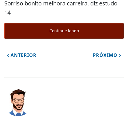
Sorriso bonito melhora carreira, diz estudo
14
Continue lendo
ANTERIOR
PRÓXIMO