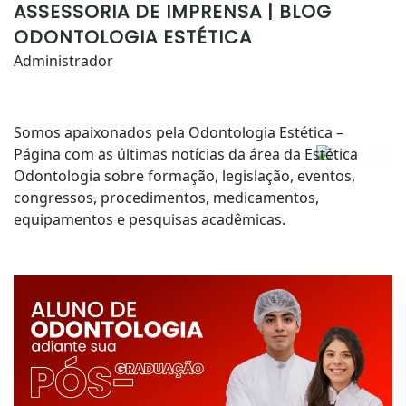
ASSESSORIA DE IMPRENSA | BLOG
ODONTOLOGIA ESTÉTICA
Administrador
Somos apaixonados pela Odontologia Estética –
Página com as últimas notícias da área da Estética
Odontologia sobre formação, legislação, eventos,
congressos, procedimentos, medicamentos,
equipamentos e pesquisas acadêmicas.