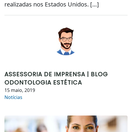
realizadas nos Estados Unidos. […]
ASSESSORIA DE IMPRENSA | BLOG
ODONTOLOGIA ESTÉTICA
15 maio, 2019
Notícias