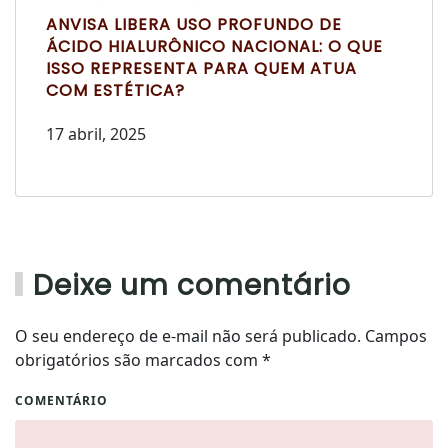
ANVISA LIBERA USO PROFUNDO DE
ÁCIDO HIALURÔNICO NACIONAL: O QUE
ISSO REPRESENTA PARA QUEM ATUA
COM ESTÉTICA?
17 abril, 2025
Deixe um comentário
O seu endereço de e-mail não será publicado. Campos
obrigatórios são marcados com
*
COMENTÁRIO