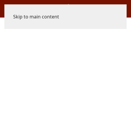
Skip to main content