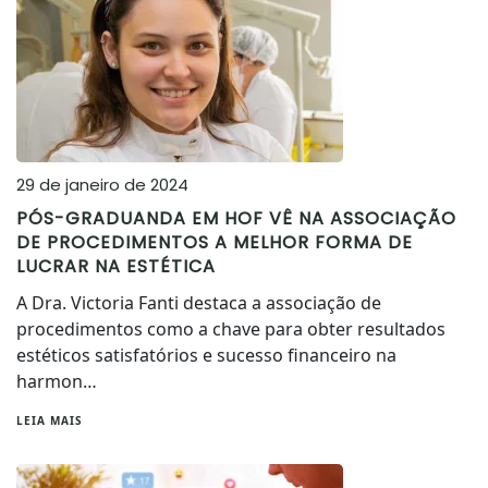
29 de janeiro de 2024
PÓS-GRADUANDA EM HOF VÊ NA ASSOCIAÇÃO
DE PROCEDIMENTOS A MELHOR FORMA DE
LUCRAR NA ESTÉTICA
A Dra. Victoria Fanti destaca a associação de
procedimentos como a chave para obter resultados
estéticos satisfatórios e sucesso financeiro na
harmon…
LEIA MAIS