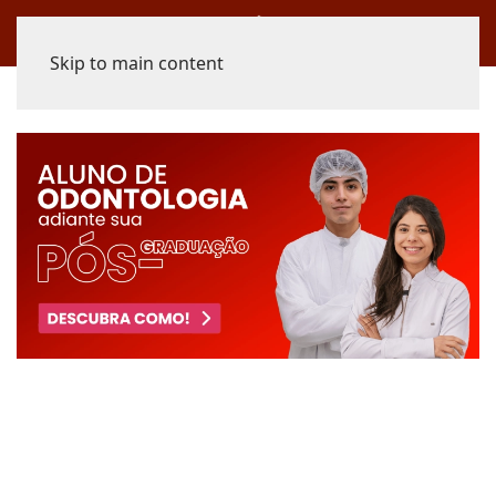
Skip to main content