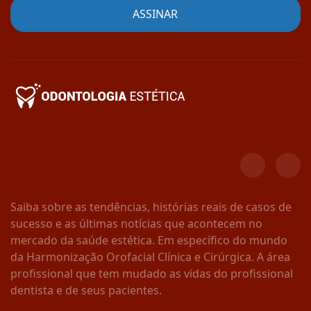
Saiba sobre as tendências, histórias reais de casos de
sucesso e as últimas notícias que acontecem no
mercado da saúde estética. Em específico do mundo
da Harmonização Orofacial Clínica e Cirúrgica. A área
profissional que tem mudado as vidas do profissional
dentista e de seus pacientes.