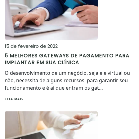
15 de fevereiro de 2022
5 MELHORES GATEWAYS DE PAGAMENTO PARA
IMPLANTAR EM SUA CLÍNICA
O desenvolvimento de um negócio, seja ele virtual ou
não, necessita de alguns recursos para garantir seu
funcionamento e é aí que entram os gat…
LEIA MAIS