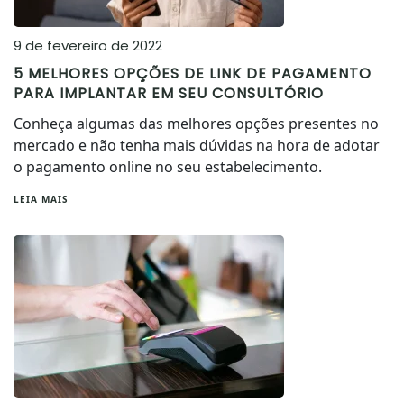
9 de fevereiro de 2022
5 MELHORES OPÇÕES DE LINK DE PAGAMENTO
PARA IMPLANTAR EM SEU CONSULTÓRIO
Conheça algumas das melhores opções presentes no
mercado e não tenha mais dúvidas na hora de adotar
o pagamento online no seu estabelecimento.
LEIA MAIS