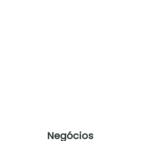
Negócios