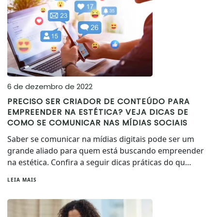
6 de dezembro de 2022
PRECISO SER CRIADOR DE CONTEÚDO PARA
EMPREENDER NA ESTÉTICA? VEJA DICAS DE
COMO SE COMUNICAR NAS MÍDIAS SOCIAIS
Saber se comunicar na mídias digitais pode ser um
grande aliado para quem está buscando empreender
na estética. Confira a seguir dicas práticas do qu…
LEIA MAIS