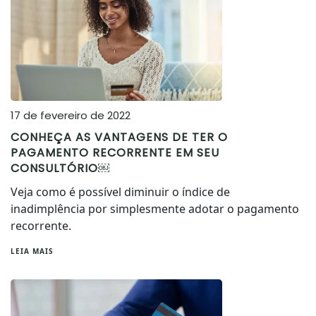
17 de fevereiro de 2022
CONHEÇA AS VANTAGENS DE TER O
PAGAMENTO RECORRENTE EM SEU
CONSULTÓRIO￼
Veja como é possível diminuir o índice de
inadimplência por simplesmente adotar o pagamento
recorrente.
LEIA MAIS