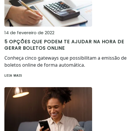
14 de fevereiro de 2022
5 OPÇÕES QUE PODEM TE AJUDAR NA HORA DE
GERAR BOLETOS ONLINE
Conheça cinco gateways que possibilitam a emissão de
boletos online de forma automática.
LEIA MAIS