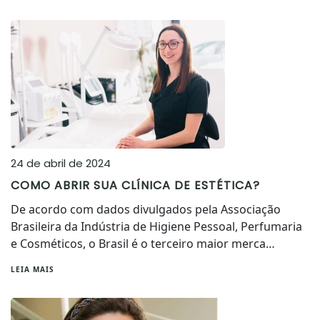
24 de abril de 2024
COMO ABRIR SUA CLÍNICA DE ESTÉTICA?
De acordo com dados divulgados pela Associação
Brasileira da Indústria de Higiene Pessoal, Perfumaria
e Cosméticos, o Brasil é o terceiro maior merca…
LEIA MAIS