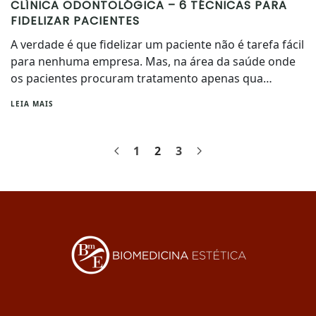
CLÍNICA ODONTOLÓGICA – 6 TÉCNICAS PARA
FIDELIZAR PACIENTES
A verdade é que fidelizar um paciente não é tarefa fácil
para nenhuma empresa. Mas, na área da saúde onde
os pacientes procuram tratamento apenas qua…
LEIA MAIS
1
2
3