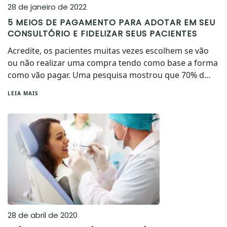
28 de janeiro de 2022
5 MEIOS DE PAGAMENTO PARA ADOTAR EM SEU
CONSULTÓRIO E FIDELIZAR SEUS PACIENTES
Acredite, os pacientes muitas vezes escolhem se vão
ou não realizar uma compra tendo como base a forma
como vão pagar. Uma pesquisa mostrou que 70% d…
LEIA MAIS
28 de abril de 2020