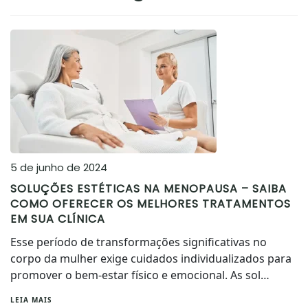
5 de junho de 2024
SOLUÇÕES ESTÉTICAS NA MENOPAUSA – SAIBA
COMO OFERECER OS MELHORES TRATAMENTOS
EM SUA CLÍNICA
Esse período de transformações significativas no
corpo da mulher exige cuidados individualizados para
promover o bem-estar físico e emocional. As sol…
LEIA MAIS