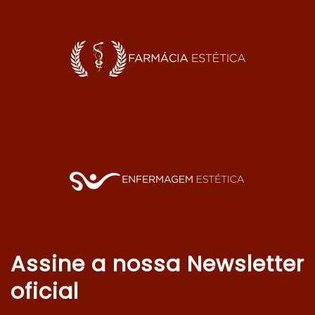
Assine a nossa Newsletter
oficial