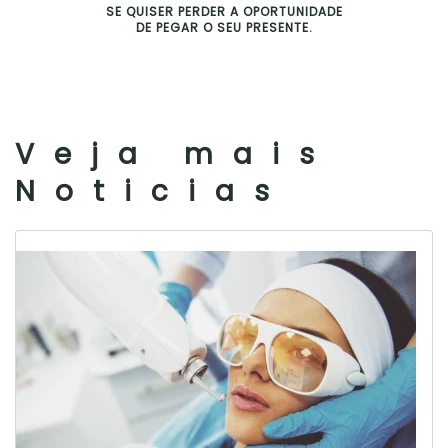
SE QUISER PERDER A OPORTUNIDADE
DE PEGAR O SEU PRESENTE.
Veja mais
Noticias