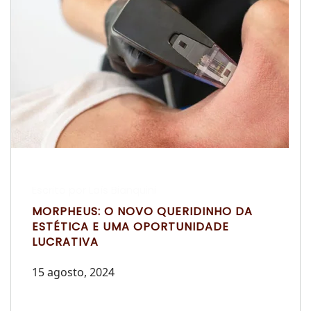
Escrito por Laís Bianquini
MORPHEUS: O NOVO QUERIDINHO DA
ESTÉTICA E UMA OPORTUNIDADE
LUCRATIVA
15 agosto, 2024