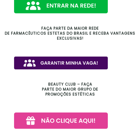
FAÇA PARTE DA MAIOR REDE
DE FARMACÊUTICOS ESTETAS DO BRASIL E RECEBA VANTAGENS
EXCLUSIVAS!
BEAUTY CLUB – FAÇA
PARTE DO MAIOR GRUPO DE
PROMOÇÕES ESTÉTICAS