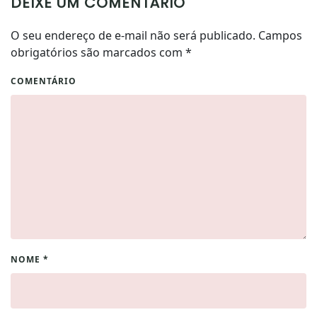
DEIXE UM COMENTÁRIO
O seu endereço de e-mail não será publicado. Campos
obrigatórios são marcados com
*
COMENTÁRIO
NOME
*