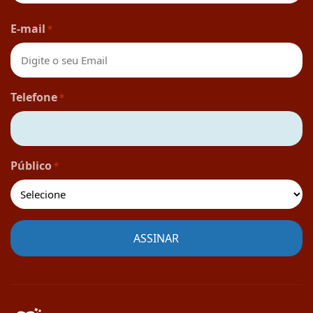
Nome
E-mail
*
Telefone
*
Público
*