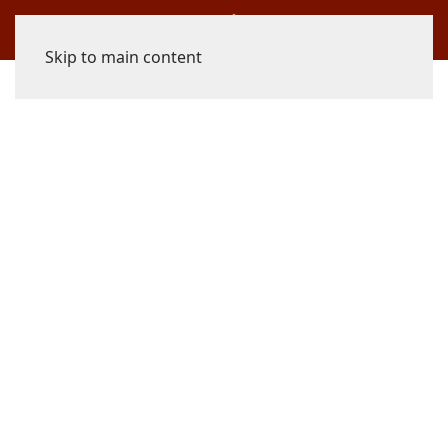
Skip to main content