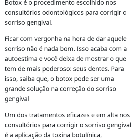
Botox é o procedimento escolhido nos
consultórios odontológicos para corrigir o
sorriso gengival.
Ficar com vergonha na hora de dar aquele
sorriso não é nada bom. Isso acaba com a
autoestima e você deixa de mostrar o que
tem de mais poderoso: seus dentes. Para
isso, saiba que, o botox pode ser uma
grande solução na correção do sorriso
gengival
Um dos tratamentos eficazes e em alta nos
consultórios para corrigir o sorriso gengival
é a aplicação da toxina botulínica,