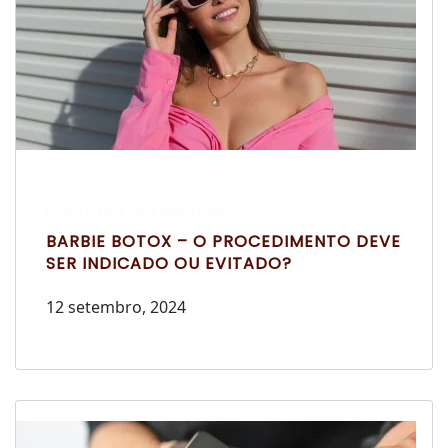
Escrito por Laís Bianquini
BARBIE BOTOX – O PROCEDIMENTO DEVE
SER INDICADO OU EVITADO?
12 setembro, 2024