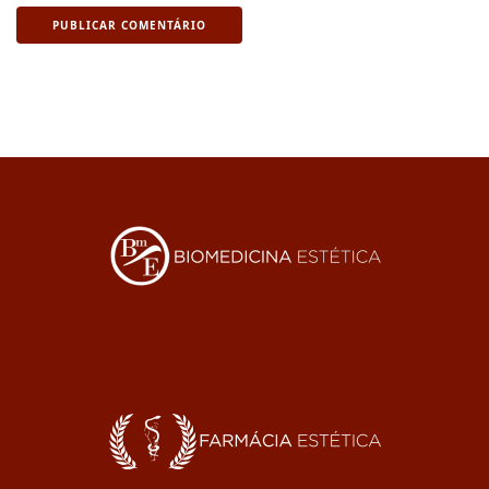
PUBLICAR COMENTÁRIO