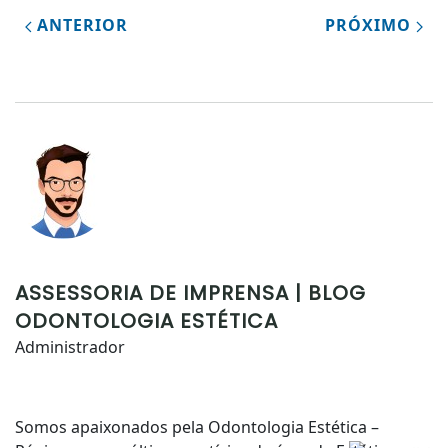
ANTERIOR
PRÓXIMO
ASSESSORIA DE IMPRENSA | BLOG
ODONTOLOGIA ESTÉTICA
Administrador
Somos apaixonados pela Odontologia Estética –