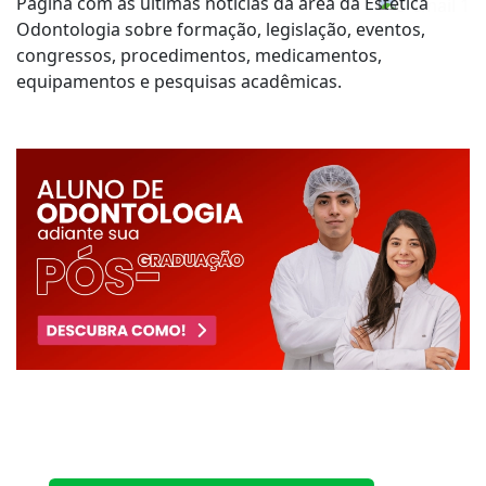
Página com as últimas notícias da área da Estética
Odontologia sobre formação, legislação, eventos,
congressos, procedimentos, medicamentos,
equipamentos e pesquisas acadêmicas.