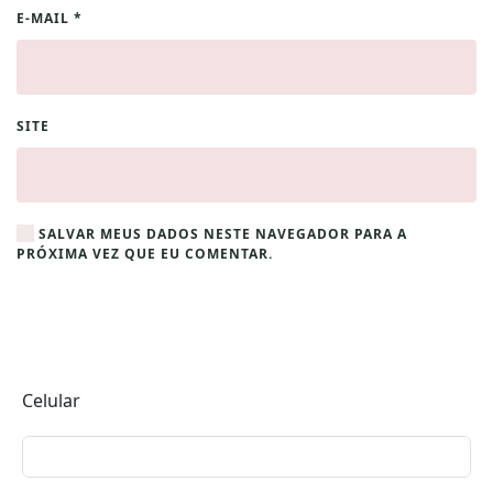
E-MAIL
*
SITE
SALVAR MEUS DADOS NESTE NAVEGADOR PARA A
PRÓXIMA VEZ QUE EU COMENTAR.
Celular