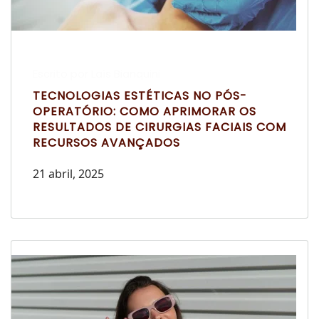
Escrito por Laís Bianquini
TECNOLOGIAS ESTÉTICAS NO PÓS-
OPERATÓRIO: COMO APRIMORAR OS
RESULTADOS DE CIRURGIAS FACIAIS COM
RECURSOS AVANÇADOS
21 abril, 2025