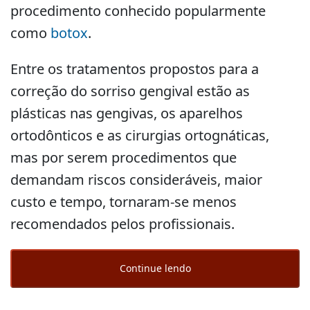
procedimento conhecido popularmente
como
botox
.
Entre os tratamentos propostos para a
correção do sorriso gengival estão as
plásticas nas gengivas, os aparelhos
ortodônticos e as cirurgias ortognáticas,
mas por serem procedimentos que
demandam riscos consideráveis, maior
custo e tempo, tornaram-se menos
recomendados pelos profissionais.
Continue lendo