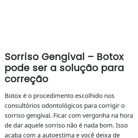
Sorriso Gengival – Botox
pode ser a solução para
correção
Botox é o procedimento escolhido nos
consultórios odontológicos para corrigir o
sorriso gengival. Ficar com vergonha na hora
de dar aquele sorriso não é nada bom. Isso
acaba com a autoestima e você deixa de