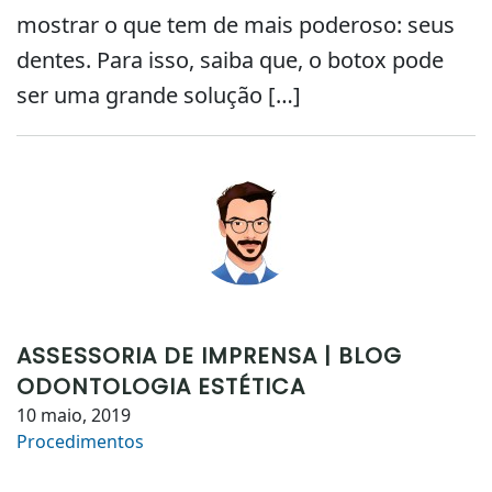
mostrar o que tem de mais poderoso: seus
dentes. Para isso, saiba que, o botox pode
ser uma grande solução […]
ASSESSORIA DE IMPRENSA | BLOG
ODONTOLOGIA ESTÉTICA
10 maio, 2019
Procedimentos