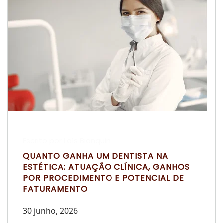
Escrito por Laís Bianquini
QUANTO GANHA UM DENTISTA NA
ESTÉTICA: ATUAÇÃO CLÍNICA, GANHOS
POR PROCEDIMENTO E POTENCIAL DE
FATURAMENTO
30 junho, 2026