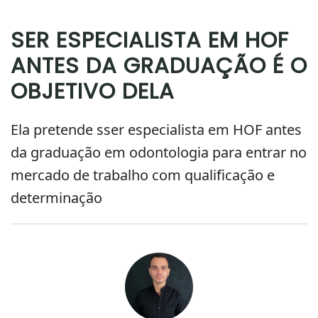
SER ESPECIALISTA EM HOF
ANTES DA GRADUAÇÃO É O
OBJETIVO DELA
Ela pretende sser especialista em HOF antes
da graduação em odontologia para entrar no
mercado de trabalho com qualificação e
determinação