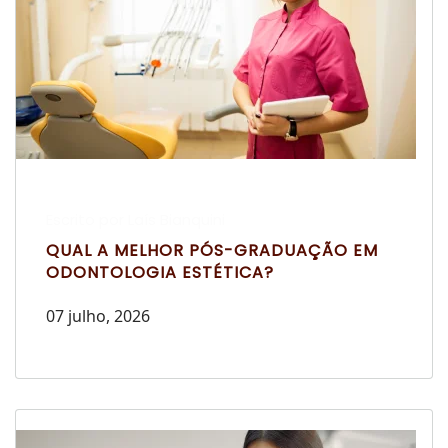
Escrito por Laís Bianquini
QUAL A MELHOR PÓS-GRADUAÇÃO EM
ODONTOLOGIA ESTÉTICA?
07 julho, 2026