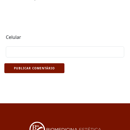
Celular
PUBLICAR COMENTÁRIO