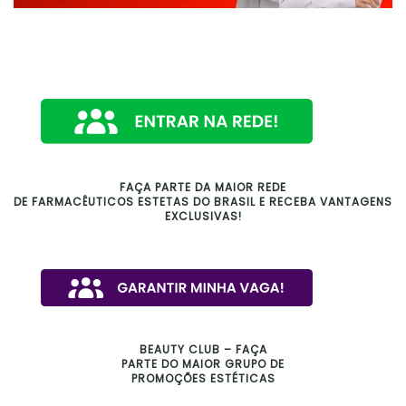
FAÇA PARTE DA MAIOR REDE
DE FARMACÊUTICOS ESTETAS DO BRASIL E RECEBA VANTAGENS
EXCLUSIVAS!
BEAUTY CLUB – FAÇA
PARTE DO MAIOR GRUPO DE
PROMOÇÕES ESTÉTICAS