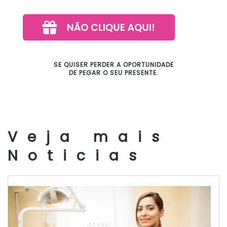
SE QUISER PERDER A OPORTUNIDADE
DE PEGAR O SEU PRESENTE.
Veja mais
Noticias