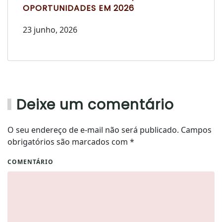
OPORTUNIDADES EM 2026
23 junho, 2026
Deixe um comentário
O seu endereço de e-mail não será publicado. Campos
obrigatórios são marcados com
*
COMENTÁRIO