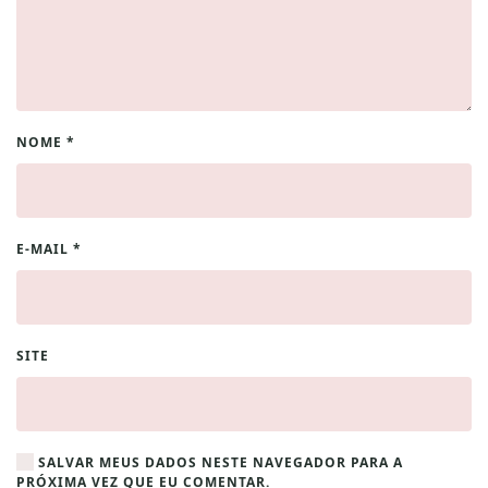
NOME
*
E-MAIL
*
SITE
SALVAR MEUS DADOS NESTE NAVEGADOR PARA A
PRÓXIMA VEZ QUE EU COMENTAR.