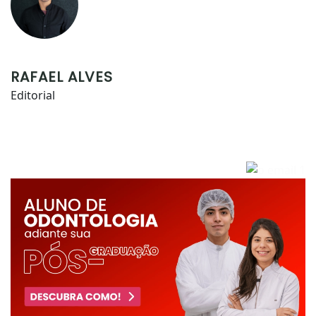
RAFAEL ALVES
Editorial