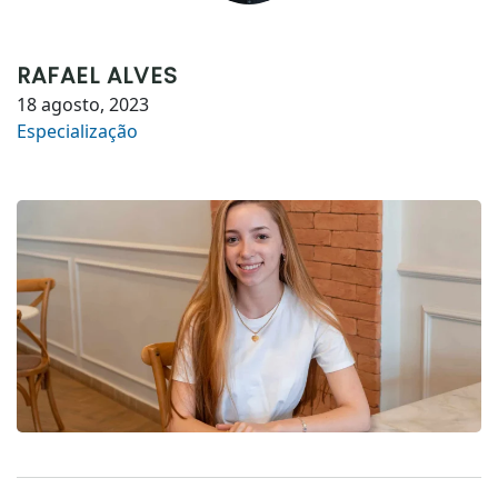
RAFAEL ALVES
18 agosto, 2023
Especialização