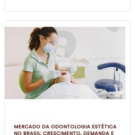
Escrito por Laís Bianquini
MERCADO DA ODONTOLOGIA ESTÉTICA
NO BRASIL: CRESCIMENTO, DEMANDA E