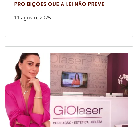
PROIBIÇÕES QUE A LEI NÃO PREVÊ
11 agosto, 2025