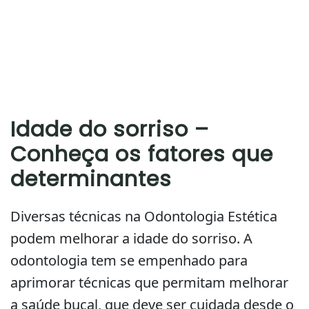
Idade do sorriso –
Conheça os fatores que
determinantes
Diversas técnicas na Odontologia Estética
podem melhorar a idade do sorriso. A
odontologia tem se empenhado para
aprimorar técnicas que permitam melhorar
a saúde bucal, que deve ser cuidada desde o