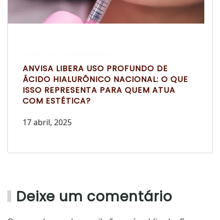
Escrito por Laís Bianquini
ANVISA LIBERA USO PROFUNDO DE
ÁCIDO HIALURÔNICO NACIONAL: O QUE
ISSO REPRESENTA PARA QUEM ATUA
COM ESTÉTICA?
17 abril, 2025
Deixe um comentário