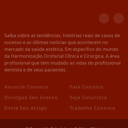
Saiba sobre as tendências, histórias reais de casos de
sucesso e as últimas notícias que acontecem no
mercado da saúde estética. Em específico do mundo
da Harmonização Orofacial Clínica e Cirúrgica. A área
profissional que tem mudado as vidas do profissional
dentista e de seus pacientes.
Anuncie Conosco
Fale Conosco
Divulgue Seu Evento
Seja Colunista
Envie Seu Artigo
Trabalhe Conosco