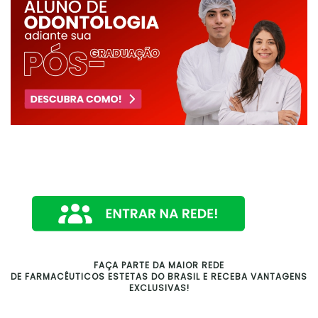
FAÇA PARTE DA MAIOR REDE
DE FARMACÊUTICOS ESTETAS DO BRASIL E RECEBA VANTAGENS
EXCLUSIVAS!