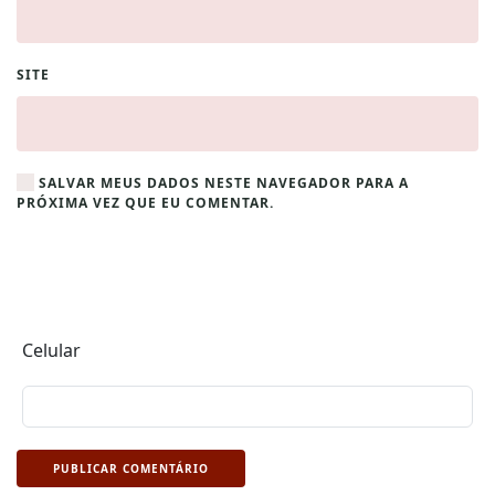
SITE
SALVAR MEUS DADOS NESTE NAVEGADOR PARA A
PRÓXIMA VEZ QUE EU COMENTAR.
Celular
PUBLICAR COMENTÁRIO