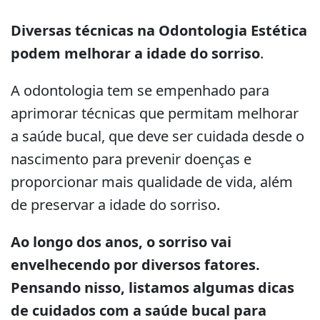
Diversas técnicas na Odontologia Estética
podem melhorar a idade do sorriso
.
A odontologia tem se empenhado para
aprimorar técnicas que permitam melhorar
a saúde bucal, que deve ser cuidada desde o
nascimento para prevenir doenças e
proporcionar mais qualidade de vida, além
de preservar a idade do sorriso.
Ao longo dos anos, o sorriso vai
envelhecendo por diversos fatores.
Pensando nisso, listamos algumas dicas
de cuidados com a saúde bucal para