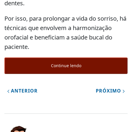
dentes.
Por isso, para prolongar a vida do sorriso, há
técnicas que envolvem a harmonização
orofacial e beneficiam a saúde bucal do
paciente.
Continue lendo
ANTERIOR
PRÓXIMO