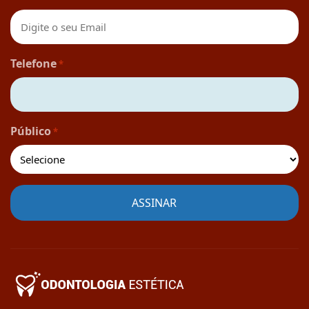
Telefone
*
Público
*