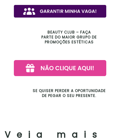
BEAUTY CLUB – FAÇA
PARTE DO MAIOR GRUPO DE
PROMOÇÕES ESTÉTICAS
SE QUISER PERDER A OPORTUNIDADE
DE PEGAR O SEU PRESENTE.
Veja mais