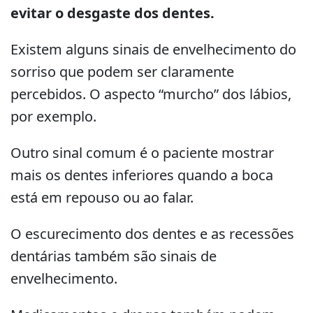
evitar o desgaste dos dentes.
Existem alguns sinais de envelhecimento do
sorriso que podem ser claramente
percebidos. O aspecto “murcho” dos lábios,
por exemplo.
Outro sinal comum é o paciente mostrar
mais os dentes inferiores quando a boca
está em repouso ou ao falar.
O escurecimento dos dentes e as recessões
dentárias também são sinais de
envelhecimento.