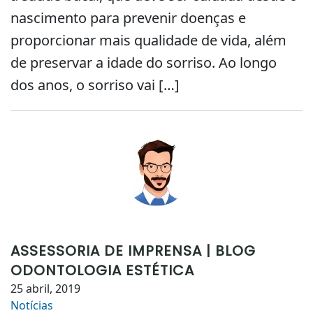
nascimento para prevenir doenças e
proporcionar mais qualidade de vida, além
de preservar a idade do sorriso. Ao longo
dos anos, o sorriso vai […]
ASSESSORIA DE IMPRENSA | BLOG
ODONTOLOGIA ESTÉTICA
25 abril, 2019
Notícias