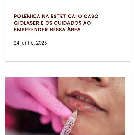
Escrito por Laís Bianquini
POLÊMICA NA ESTÉTICA: O CASO
GIOLASER E OS CUIDADOS AO
EMPREENDER NESSA ÁREA
24 junho, 2025