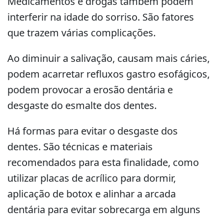
Medicamentos e drogas também podem
interferir na idade do sorriso. São fatores
que trazem várias complicações.
Ao diminuir a salivação, causam mais cáries,
podem acarretar refluxos gastro esofágicos,
podem provocar a erosão dentária e
desgaste do esmalte dos dentes.
Há formas para evitar o desgaste dos
dentes. São técnicas e materiais
recomendados para esta finalidade, como
utilizar placas de acrílico para dormir,
aplicação de botox e alinhar a arcada
dentária para evitar sobrecarga em alguns