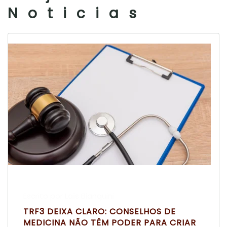
Noticias
Escrito por Laís Bianquini
TRF3 DEIXA CLARO: CONSELHOS DE
MEDICINA NÃO TÊM PODER PARA CRIAR