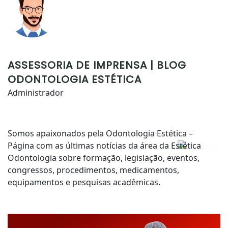
ASSESSORIA DE IMPRENSA | BLOG
ODONTOLOGIA ESTÉTICA
Administrador
Somos apaixonados pela Odontologia Estética –
Página com as últimas notícias da área da Estética
Odontologia sobre formação, legislação, eventos,
congressos, procedimentos, medicamentos,
equipamentos e pesquisas acadêmicas.