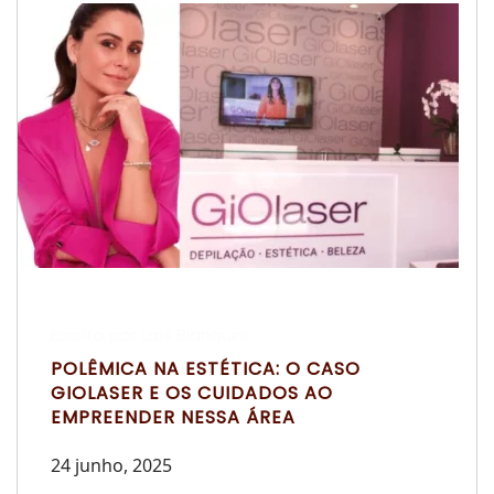
Escrito por Laís Bianquini
POLÊMICA NA ESTÉTICA: O CASO
GIOLASER E OS CUIDADOS AO
EMPREENDER NESSA ÁREA
24 junho, 2025