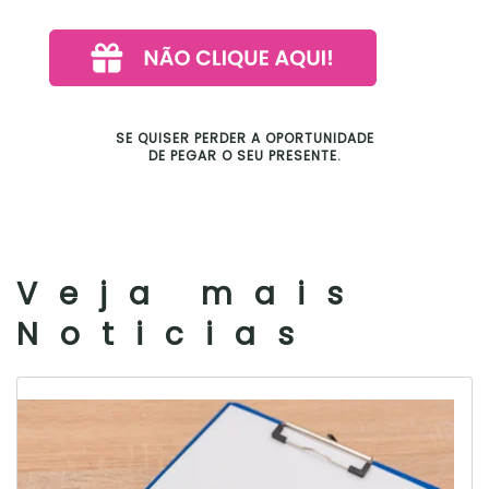
SE QUISER PERDER A OPORTUNIDADE
DE PEGAR O SEU PRESENTE.
Veja mais
Noticias