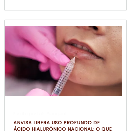
Escrito por Laís Bianquini
ANVISA LIBERA USO PROFUNDO DE
ÁCIDO HIALURÔNICO NACIONAL: O QUE