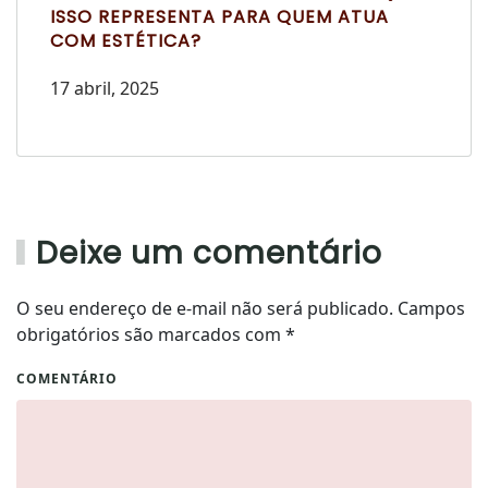
ISSO REPRESENTA PARA QUEM ATUA
COM ESTÉTICA?
17 abril, 2025
Deixe um comentário
O seu endereço de e-mail não será publicado. Campos
obrigatórios são marcados com
*
COMENTÁRIO