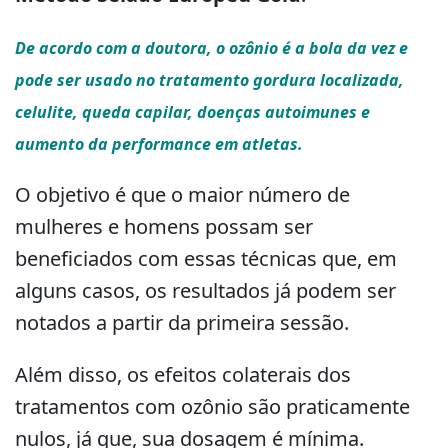
De acordo com a doutora, o ozônio é a bola da vez e
pode ser usado no tratamento gordura localizada,
celulite, queda capilar, doenças autoimunes e
aumento da performance em atletas.
O objetivo é que o maior número de
mulheres e homens possam ser
beneficiados com essas técnicas que, em
alguns casos, os resultados já podem ser
notados a partir da primeira sessão.
Além disso, os efeitos colaterais dos
tratamentos com ozônio são praticamente
nulos, já que, sua dosagem é mínima.