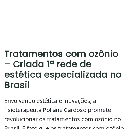
Tratamentos com ozônio
– Criada 1ª rede de
estética especializada no
Brasil
Envolvendo estética e inovações, a
fisioterapeuta Poliane Cardoso promete
revolucionar os tratamentos com ozônio no
Brasil. É fato que os tratamentos com ozônio