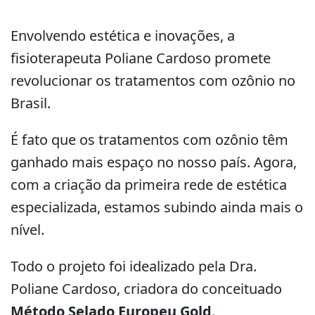
Envolvendo estética e inovações, a
fisioterapeuta Poliane Cardoso promete
revolucionar os tratamentos com ozônio no
Brasil.
É fato que os tratamentos com ozônio têm
ganhado mais espaço no nosso país. Agora,
com a criação da primeira rede de estética
especializada, estamos subindo ainda mais o
nível.
Todo o projeto foi idealizado pela Dra.
Poliane Cardoso, criadora do conceituado
Método Selado Europeu Gold
.