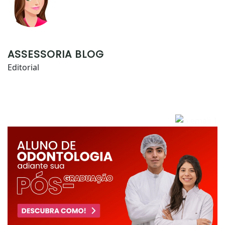
ASSESSORIA BLOG
Editorial