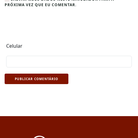
PRÓXIMA VEZ QUE EU COMENTAR.
Celular
PUBLICAR COMENTÁRIO