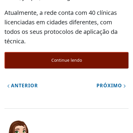
Atualmente, a rede conta com 40 clínicas
licenciadas em cidades diferentes, com
todos os seus protocolos de aplicação da
técnica.
Continue lendo
ANTERIOR
PRÓXIMO