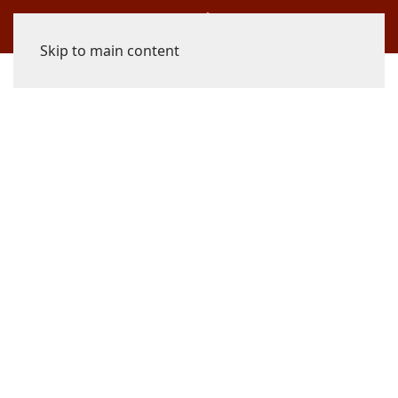
Skip to main content