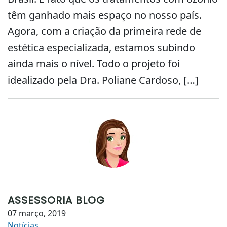
têm ganhado mais espaço no nosso país.
Agora, com a criação da primeira rede de
estética especializada, estamos subindo
ainda mais o nível. Todo o projeto foi
idealizado pela Dra. Poliane Cardoso, […]
ASSESSORIA BLOG
07 março, 2019
Notícias