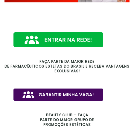
FAÇA PARTE DA MAIOR REDE
DE FARMACÊUTICOS ESTETAS DO BRASIL E RECEBA VANTAGENS
EXCLUSIVAS!
BEAUTY CLUB – FAÇA
PARTE DO MAIOR GRUPO DE
PROMOÇÕES ESTÉTICAS