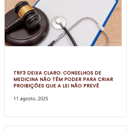
Escrito por Laís Bianquini
TRF3 DEIXA CLARO: CONSELHOS DE
MEDICINA NÃO TÊM PODER PARA CRIAR
PROIBIÇÕES QUE A LEI NÃO PREVÊ
11 agosto, 2025