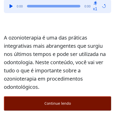
Tocador
0:00
0:00
de
x1
áudio
A ozonioterapia é uma das práticas
integrativas mais abrangentes que surgiu
nos últimos tempos e pode ser utilizada na
odontologia. Neste conteúdo, você vai ver
tudo o que é importante sobre a
ozonioterapia em procedimentos
odontológicos.
Continue lendo