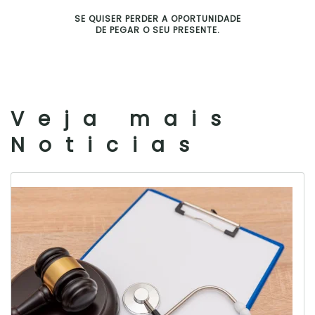
SE QUISER PERDER A OPORTUNIDADE
DE PEGAR O SEU PRESENTE.
Veja mais
Noticias