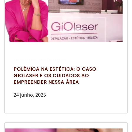
Escrito por Laís Bianquini
POLÊMICA NA ESTÉTICA: O CASO
GIOLASER E OS CUIDADOS AO
EMPREENDER NESSA ÁREA
24 junho, 2025