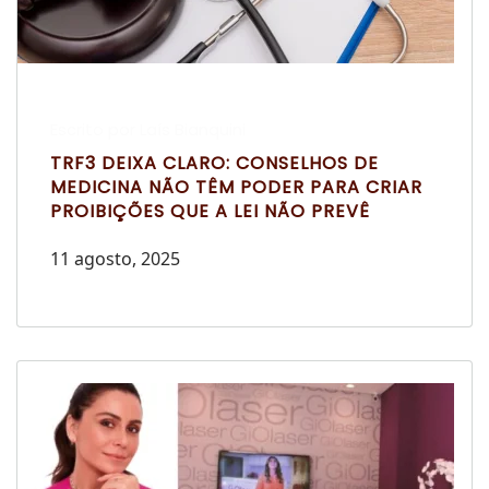
Escrito por Laís Bianquini
TRF3 DEIXA CLARO: CONSELHOS DE
MEDICINA NÃO TÊM PODER PARA CRIAR
PROIBIÇÕES QUE A LEI NÃO PREVÊ
11 agosto, 2025