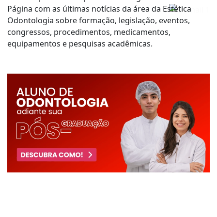
Página com as últimas notícias da área da Estética
Odontologia sobre formação, legislação, eventos,
congressos, procedimentos, medicamentos,
equipamentos e pesquisas acadêmicas.