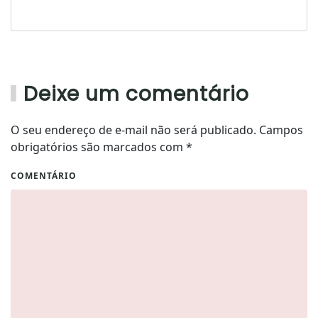
Deixe um comentário
O seu endereço de e-mail não será publicado. Campos
obrigatórios são marcados com
*
COMENTÁRIO