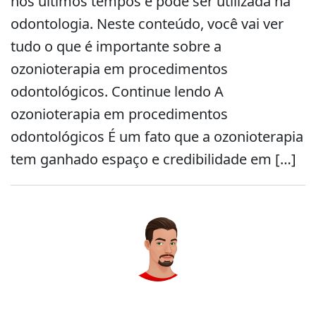
nos últimos tempos e pode ser utilizada na
odontologia. Neste conteúdo, você vai ver
tudo o que é importante sobre a
ozonioterapia em procedimentos
odontológicos. Continue lendo A
ozonioterapia em procedimentos
odontológicos É um fato que a ozonioterapia
tem ganhado espaço e credibilidade em […]