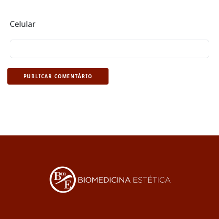
Celular
PUBLICAR COMENTÁRIO