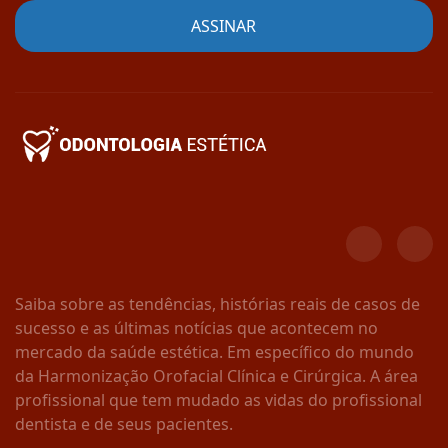
Saiba sobre as tendências, histórias reais de casos de
sucesso e as últimas notícias que acontecem no
mercado da saúde estética. Em específico do mundo
da Harmonização Orofacial Clínica e Cirúrgica. A área
profissional que tem mudado as vidas do profissional
dentista e de seus pacientes.