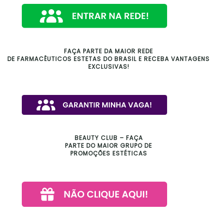
FAÇA PARTE DA MAIOR REDE
DE FARMACÊUTICOS ESTETAS DO BRASIL E RECEBA VANTAGENS
EXCLUSIVAS!
BEAUTY CLUB – FAÇA
PARTE DO MAIOR GRUPO DE
PROMOÇÕES ESTÉTICAS