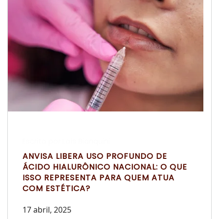
Escrito por Laís Bianquini
ANVISA LIBERA USO PROFUNDO DE
ÁCIDO HIALURÔNICO NACIONAL: O QUE
ISSO REPRESENTA PARA QUEM ATUA
COM ESTÉTICA?
17 abril, 2025