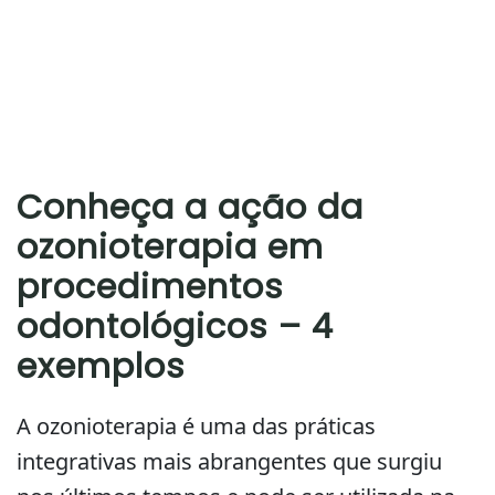
Conheça a ação da
ozonioterapia em
procedimentos
odontológicos – 4
exemplos
A ozonioterapia é uma das práticas
integrativas mais abrangentes que surgiu