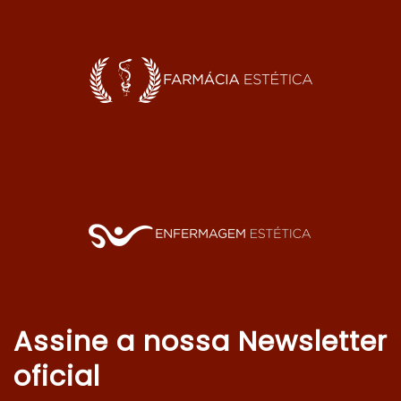
Assine a nossa Newsletter
oficial