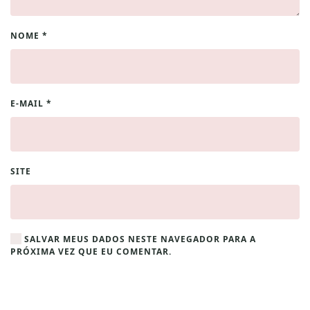
NOME
*
E-MAIL
*
SITE
SALVAR MEUS DADOS NESTE NAVEGADOR PARA A
PRÓXIMA VEZ QUE EU COMENTAR.