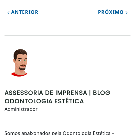
ANTERIOR
PRÓXIMO
ASSESSORIA DE IMPRENSA | BLOG
ODONTOLOGIA ESTÉTICA
Administrador
Somos apaixonados pela Odontologia Estética –