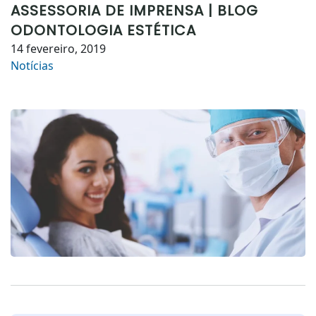
ASSESSORIA DE IMPRENSA | BLOG
ODONTOLOGIA ESTÉTICA
14 fevereiro, 2019
Notícias