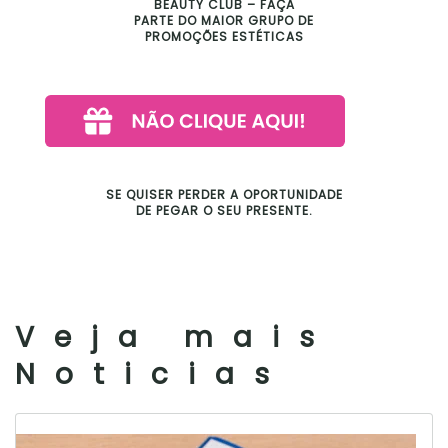
BEAUTY CLUB – FAÇA
PARTE DO MAIOR GRUPO DE
PROMOÇÕES ESTÉTICAS
SE QUISER PERDER A OPORTUNIDADE
DE PEGAR O SEU PRESENTE.
Veja mais
Noticias