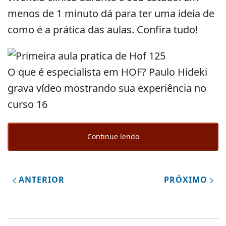
menos de 1 minuto dá para ter uma ideia de
como é a prática das aulas. Confira tudo!
O que é especialista em HOF? Paulo Hideki
grava vídeo mostrando sua experiência no
curso 16
Continue lendo
ANTERIOR
PRÓXIMO