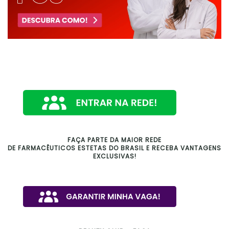
FAÇA PARTE DA MAIOR REDE
DE FARMACÊUTICOS ESTETAS DO BRASIL E RECEBA VANTAGENS
EXCLUSIVAS!