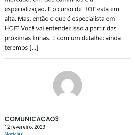
especialização. E o curso de HOF está em
alta. Mas, então o que é especialista em
HOF? Você vai entender isso a partir das
próximas linhas. E com um detalhe: ainda
teremos […]
COMUNICACAO3
12 fevereiro, 2023
Notícias