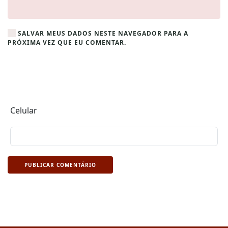
SALVAR MEUS DADOS NESTE NAVEGADOR PARA A
PRÓXIMA VEZ QUE EU COMENTAR.
Celular
PUBLICAR COMENTÁRIO