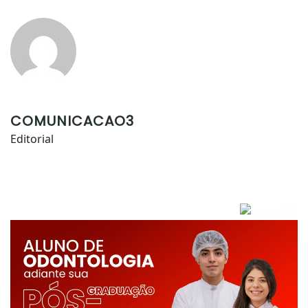
COMUNICACAO3
Editorial