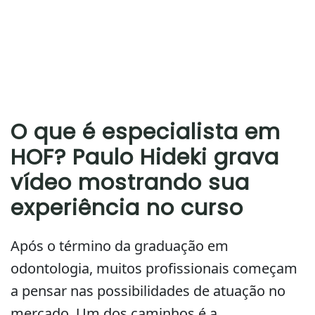
O que é especialista em
HOF? Paulo Hideki grava
vídeo mostrando sua
experiência no curso
Após o término da graduação em
odontologia, muitos profissionais começam
a pensar nas possibilidades de atuação no
mercado. Um dos caminhos é a