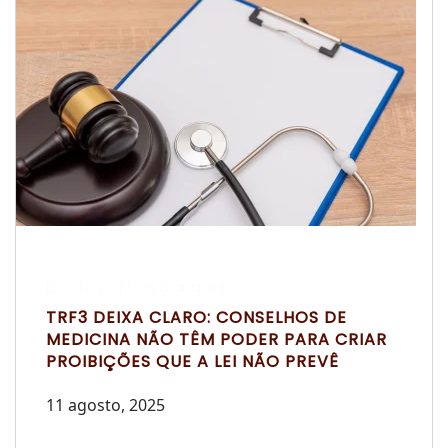
Escrito por Laís Bianquini
TRF3 DEIXA CLARO: CONSELHOS DE
MEDICINA NÃO TÊM PODER PARA CRIAR
PROIBIÇÕES QUE A LEI NÃO PREVÊ
11 agosto, 2025