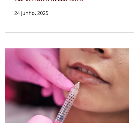
24 junho, 2025