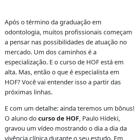
Após o término da graduação em
odontologia, muitos profissionais começam
a pensar nas possibilidades de atuação no
mercado. Um dos caminhos é a
especialização. E o curso de HOF está em
alta. Mas, então o que é especialista em
HOF? Você vai entender isso a partir das
próximas linhas.
E com um detalhe: ainda teremos um bônus!
O aluno do
curso de HOF
, Paulo Hideki,
gravou um vídeo mostrando o dia a dia da
vivência clínica durante o seu estudo. Em