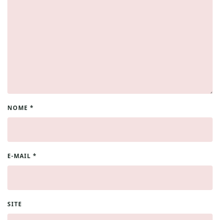
NOME
*
E-MAIL
*
SITE