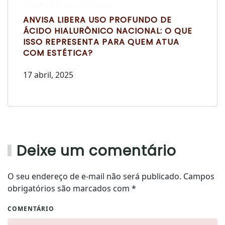
Escrito por Laís Bianquini
ANVISA LIBERA USO PROFUNDO DE
ÁCIDO HIALURÔNICO NACIONAL: O QUE
ISSO REPRESENTA PARA QUEM ATUA
COM ESTÉTICA?
17 abril, 2025
Deixe um comentário
O seu endereço de e-mail não será publicado. Campos
obrigatórios são marcados com
*
COMENTÁRIO